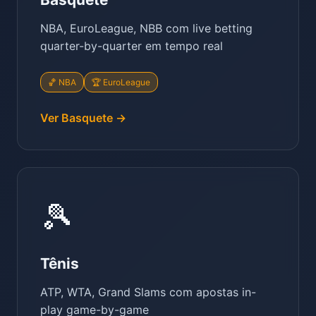
NBA, EuroLeague, NBB com live betting
quarter-by-quarter em tempo real
🏀 NBA
🏆 EuroLeague
Ver Basquete →
🎾
Tênis
ATP, WTA, Grand Slams com apostas in-
play game-by-game