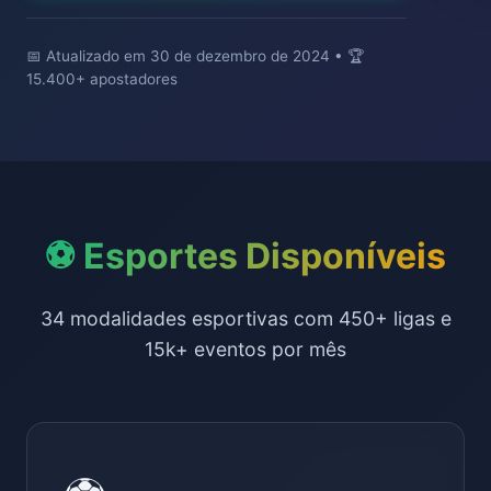
📅 Atualizado em 30 de dezembro de 2024
•
🏆
15.400+ apostadores
⚽ Esportes Disponíveis
34 modalidades esportivas com 450+ ligas e
15k+ eventos por mês