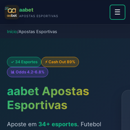
aabet
☰
APOSTAS ESPORTIVAS
Início
/
Apostas Esportivas
✓ 34 Esportes
⚡ Cash Out 89%
📊 Odds 4.2-6.8%
aabet Apostas
Esportivas
Aposte em
34+ esportes
. Futebol