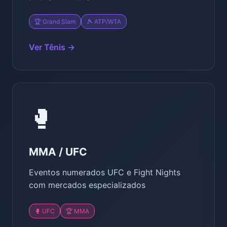
🏆 Grand Slam
🎾 ATP/WTA
Ver Tênis →
🥊
MMA / UFC
Eventos numerados UFC e Fight Nights
com mercados especializados
🥊 UFC
🏆 MMA