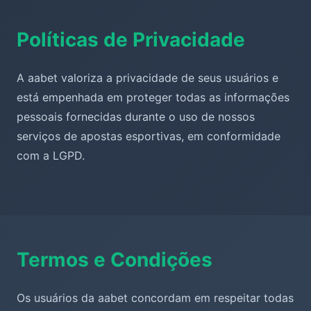
Políticas de Privacidade
A aabet valoriza a privacidade de seus usuários e
está empenhada em proteger todas as informações
pessoais fornecidas durante o uso de nossos
serviços de apostas esportivas, em conformidade
com a LGPD.
Termos e Condições
Os usuários da aabet concordam em respeitar todas