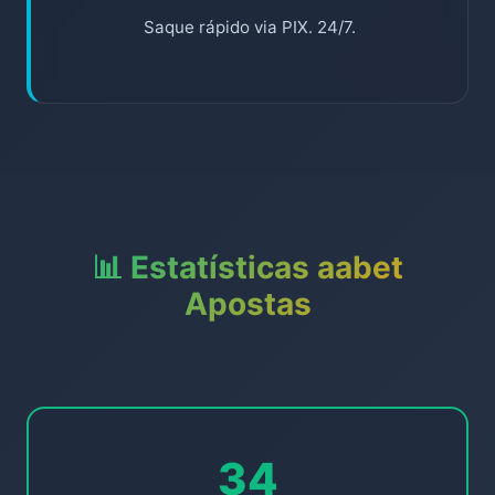
Saque rápido via PIX. 24/7.
📊 Estatísticas aabet
Apostas
34