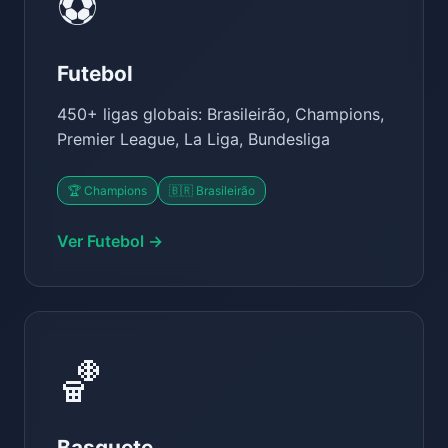
⚽
Futebol
450+ ligas globais: Brasileirão, Champions,
Premier League, La Liga, Bundesliga
🏆 Champions
🇧🇷 Brasileirão
Ver Futebol →
🏀
Basquete