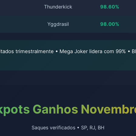
Thunderkick
98.60%
Yggdrasil
98.00%
tados trimestralmente • Mega Joker lidera com 99% • B
ckpots Ganhos Novembr
Saques verificados • SP, RJ, BH