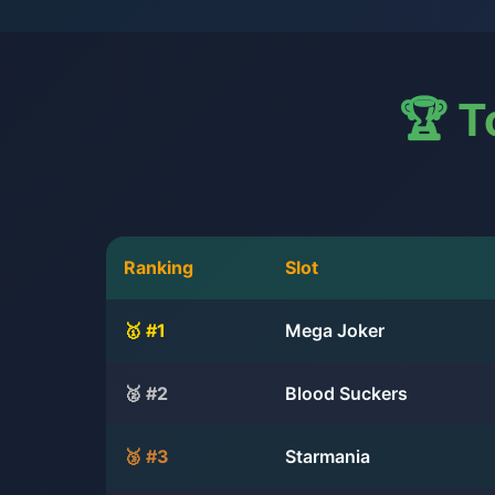
🏆 T
Ranking
Slot
🥇 #1
Mega Joker
🥈 #2
Blood Suckers
🥉 #3
Starmania