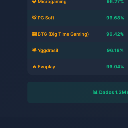
💎 Microgaming
96.27%
🐯 PG Soft
96.68%
🎰 BTG (Big Time Gaming)
96.42%
🌟 Yggdrasil
96.18%
🔥 Evoplay
96.04%
📊 Dados 1.2M