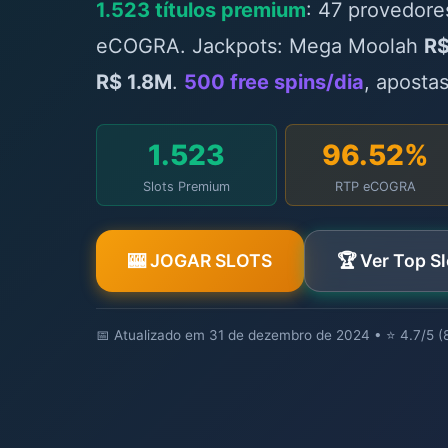
1.523 títulos premium
: 47 provedore
eCOGRA. Jackpots: Mega Moolah
R$
R$ 1.8M
.
500 free spins/dia
, aposta
1.523
96.52%
Slots Premium
RTP eCOGRA
🎰 JOGAR SLOTS
🏆 Ver Top S
📅 Atualizado em 31 de dezembro de 2024
•
⭐ 4.7/5 (