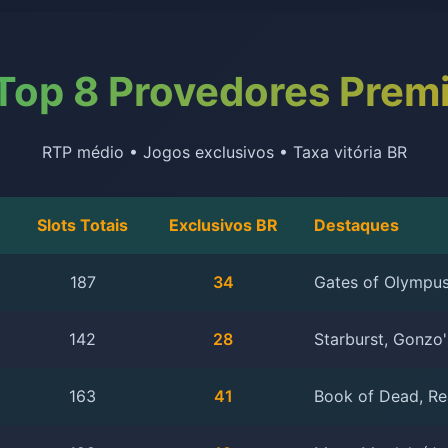
 Top 8 Provedores Prem
RTP médio • Jogos exclusivos • Taxa vitória BR
Slots Totais
Exclusivos BR
Destaques
187
34
Gates of Olympu
142
28
Starburst, Gonzo'
163
41
Book of Dead, Re