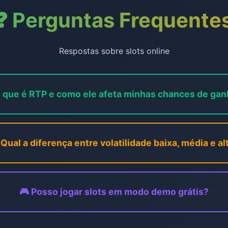
❓ Perguntas Frequente
Respostas sobre slots online
O que é RTP e como ele afeta minhas chances de gan
 Qual a diferença entre volatilidade baixa, média e al
🎮 Posso jogar slots em modo demo grátis?