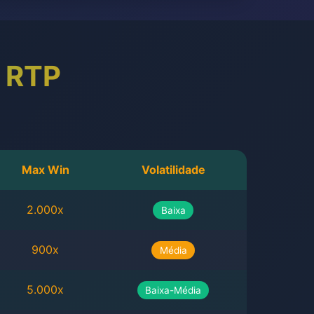
r RTP
Max Win
Volatilidade
2.000x
Baixa
900x
Média
5.000x
Baixa-Média