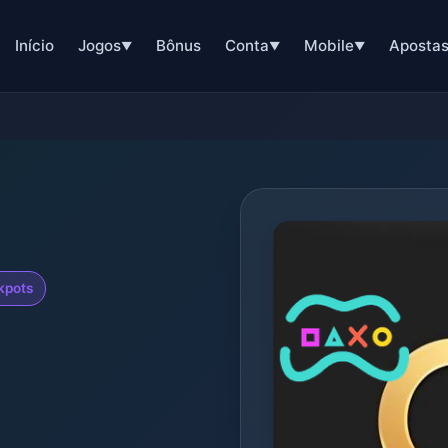
Início
Jogos
Bônus
Conta
Mobile
Aposta
▼
▼
▼
kpots