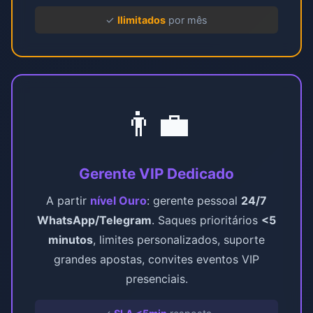
✓
Ilimitados
por mês
👨‍💼
Gerente VIP Dedicado
A partir
nível Ouro
: gerente pessoal
24/7
WhatsApp/Telegram
. Saques prioritários
<5
minutos
, limites personalizados, suporte
grandes apostas, convites eventos VIP
presenciais.