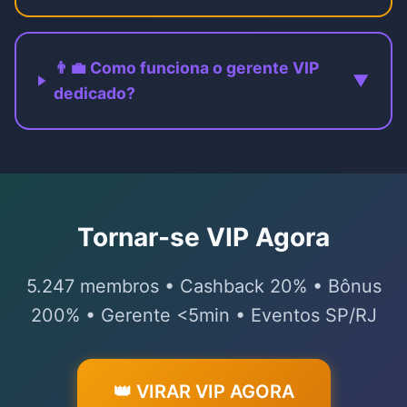
👨‍💼 Como funciona o gerente VIP
▼
dedicado?
Tornar-se VIP Agora
5.247 membros • Cashback 20% • Bônus
200% • Gerente <5min • Eventos SP/RJ
👑 VIRAR VIP AGORA