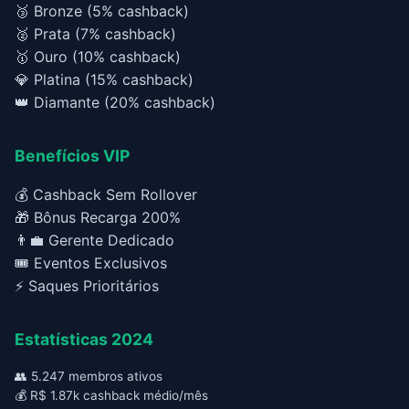
🥉 Bronze (5% cashback)
🥈 Prata (7% cashback)
🥇 Ouro (10% cashback)
💎 Platina (15% cashback)
👑 Diamante (20% cashback)
Benefícios VIP
💰 Cashback Sem Rollover
🎁 Bônus Recarga 200%
👨‍💼 Gerente Dedicado
🎟️ Eventos Exclusivos
⚡ Saques Prioritários
Estatísticas 2024
👥 5.247 membros ativos
💰 R$ 1.87k cashback médio/mês