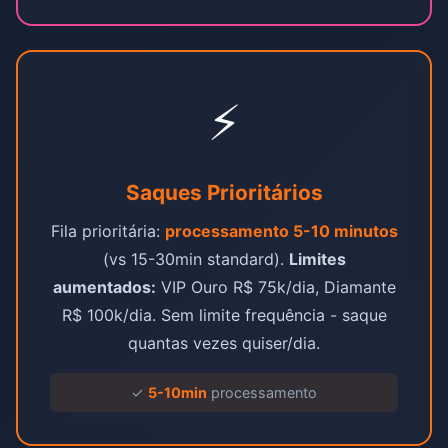
⚡
Saques Prioritários
Fila prioritária:
processamento 5-10 minutos
(vs 15-30min standard).
Limites
aumentados:
VIP Ouro R$ 75k/dia, Diamante
R$ 100k/dia. Sem limite frequência - saque
quantas vezes quiser/dia.
✓
5-10min
processamento