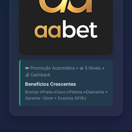
👑 Promoção Automática • 📊 5 Níveis •
💰 Cashback
Benefícios Crescentes
Bronze→Prata→Ouro→Platina→Diamante •
Gerente <5min • Eventos SP/RJ