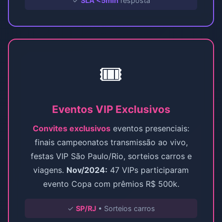
✓
SLA <5min
resposta
🎟️
Eventos VIP Exclusivos
Convites exclusivos
eventos presenciais:
finais campeonatos transmissão ao vivo,
festas VIP São Paulo/Rio, sorteios carros e
viagens.
Nov/2024:
47 VIPs participaram
evento Copa com prêmios R$ 500k.
✓
SP/RJ
• Sorteios carros