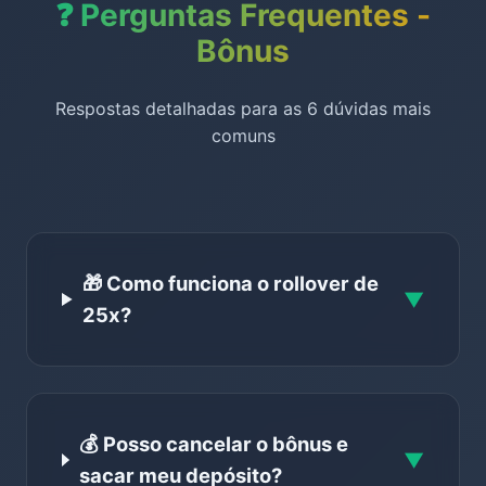
❓ Perguntas Frequentes -
Bônus
Respostas detalhadas para as 6 dúvidas mais
comuns
🎁 Como funciona o rollover de
▼
25x?
💰 Posso cancelar o bônus e
▼
sacar meu depósito?