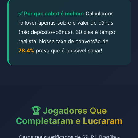
✅ Por que aabet é melhor:
Calculamos
rollover apenas sobre o valor do bônus
(não depósito+bônus). 30 dias é tempo
realista. Nossa taxa de conversão de
78.4%
prova que é possível sacar!
🏆 Jogadores Que
Completaram e Lucraram
Casos reais verificados de SP, RJ, Brasília -