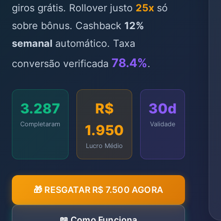
giros grátis. Rollover justo
25x
só
sobre bônus. Cashback
12%
semanal
automático. Taxa
78.4%
conversão verificada
.
3.287
R$
30d
Completaram
Validade
1.950
Lucro Médio
🎁 RESGATAR R$ 7.500 AGORA
📖 Como Funciona