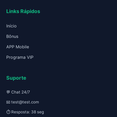
Links Rápidos
Início
Bônus
APP Mobile
Programa VIP
Suporte
💬 Chat 24/7
📧
test@test.com
⏱️ Resposta: 38 seg